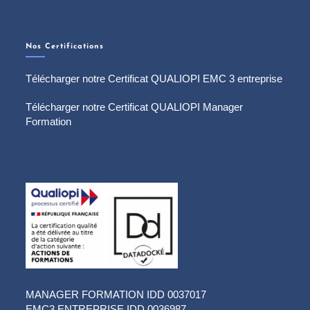
Nos Certifications
Télécharger notre Certificat QUALIOPI EMC 3 entreprise
Télécharger notre Certificat QUALIOPI Manager
Formation
MANAGER FORMATION IDD 0037017
EMC3 ENTREPRISE IDD 0036987