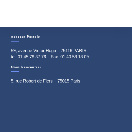
Adresse Postale
59, avenue Victor Hugo – 75116 PARIS
tel. 01 45 78 37 76 – Fax. 01 40 58 18 09
Nous Rencontrer
5, rue Robert de Flers – 75015 Paris