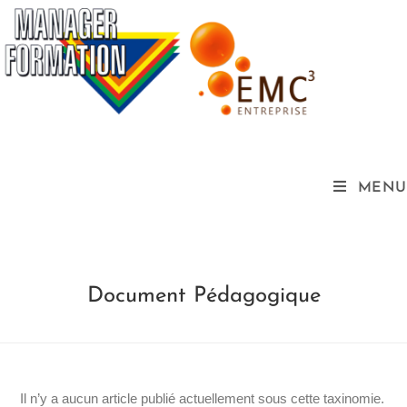
MENU
Document Pédagogique
Il n’y a aucun article publié actuellement sous cette taxinomie.