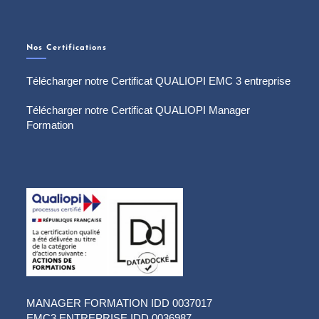
Nos Certifications
Télécharger notre Certificat QUALIOPI EMC 3 entreprise
Télécharger notre Certificat QUALIOPI Manager
Formation
MANAGER FORMATION IDD 0037017
EMC3 ENTREPRISE IDD 0036987