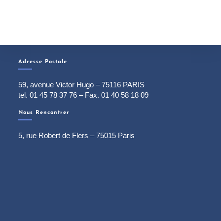
Adresse Postale
59, avenue Victor Hugo – 75116 PARIS
tel. 01 45 78 37 76 – Fax. 01 40 58 18 09
Nous Rencontrer
5, rue Robert de Flers – 75015 Paris