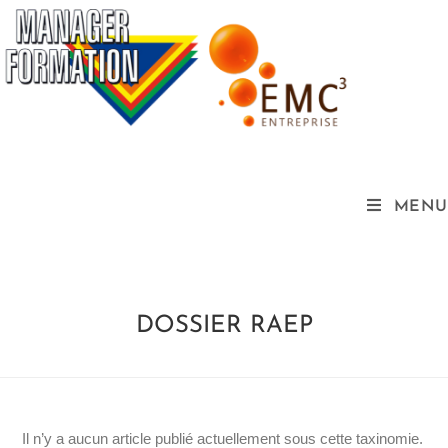
MENU
DOSSIER RAEP
Il n’y a aucun article publié actuellement sous cette taxinomie.