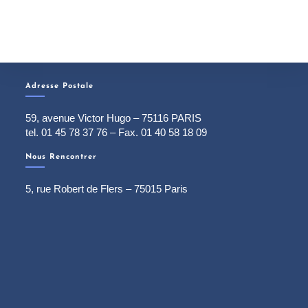
Adresse Postale
59, avenue Victor Hugo – 75116 PARIS
tel. 01 45 78 37 76 – Fax. 01 40 58 18 09
Nous Rencontrer
5, rue Robert de Flers – 75015 Paris