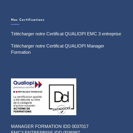
Nos Certifications
Télécharger notre Certificat QUALIOPI EMC 3 entreprise
Télécharger notre Certificat QUALIOPI Manager
Formation
MANAGER FORMATION IDD 0037017
EMC3 ENTREPRISE IDD 0036987