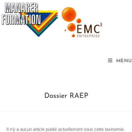
MENU
Dossier RAEP
Il n’y a aucun article publié actuellement sous cette taxinomie.