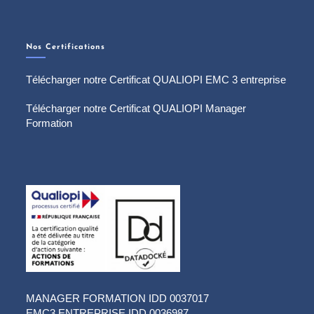
Nos Certifications
Télécharger notre Certificat QUALIOPI EMC 3 entreprise
Télécharger notre Certificat QUALIOPI Manager
Formation
MANAGER FORMATION IDD 0037017
EMC3 ENTREPRISE IDD 0036987