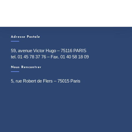
Adresse Postale
59, avenue Victor Hugo – 75116 PARIS
tel. 01 45 78 37 76 – Fax. 01 40 58 18 09
Nous Rencontrer
5, rue Robert de Flers – 75015 Paris