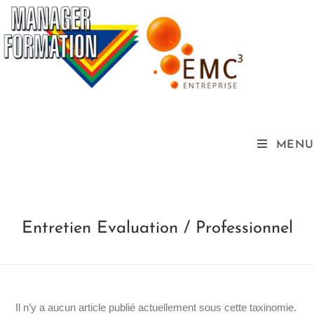
MENU
Entretien Evaluation / Professionnel
Il n’y a aucun article publié actuellement sous cette taxinomie.