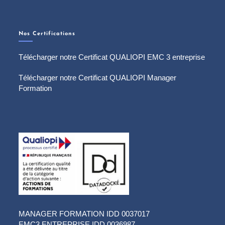
Nos Certifications
Télécharger notre Certificat QUALIOPI EMC 3 entreprise
Télécharger notre Certificat QUALIOPI Manager
Formation
MANAGER FORMATION IDD 0037017
EMC3 ENTREPRISE IDD 0036987