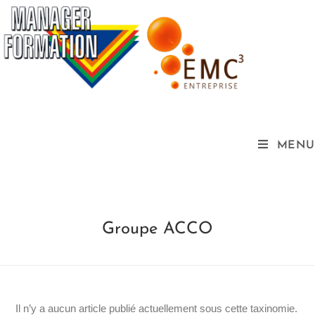
MENU
Groupe ACCO
Il n’y a aucun article publié actuellement sous cette taxinomie.