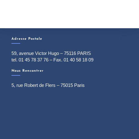
Adresse Postale
59, avenue Victor Hugo – 75116 PARIS
tel. 01 45 78 37 76 – Fax. 01 40 58 18 09
Nous Rencontrer
5, rue Robert de Flers – 75015 Paris