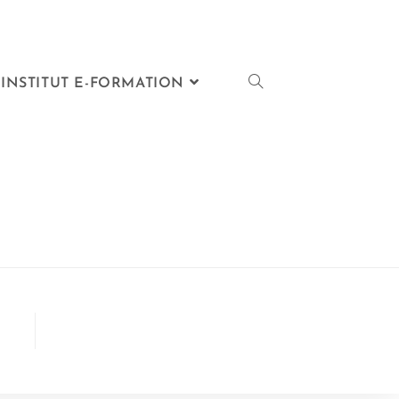
INSTITUT E-FORMATION