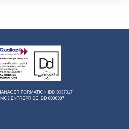
ANAGER FORMATION IDD 0037017
MC3 ENTREPRISE IDD 0036987