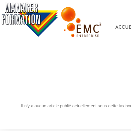
ACCUE
Il n’y a aucun article publié actuellement sous cette taxino