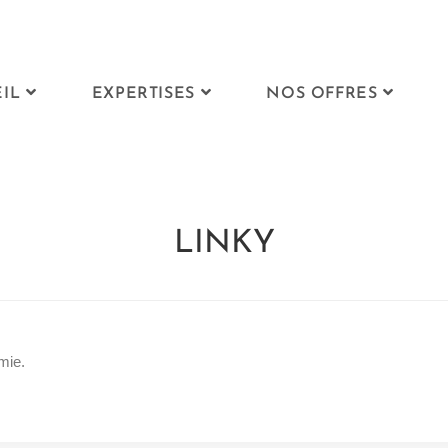
IL
EXPERTISES
NOS OFFRES
LINKY
mie.