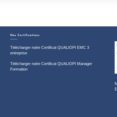
Nos Certifications
Télécharger notre Certificat QUALIOPI EMC 3
entreprise
Télécharger notre Certificat QUALIOPI Manager
Formation
M
E