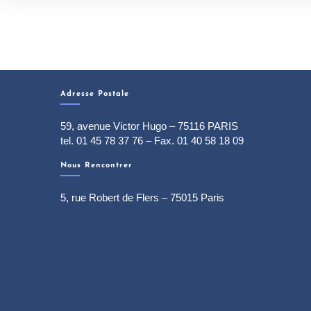
Adresse Postale
59, avenue Victor Hugo – 75116 PARIS
tel. 01 45 78 37 76 – Fax. 01 40 58 18 09
Nous Rencontrer
5, rue Robert de Flers – 75015 Paris