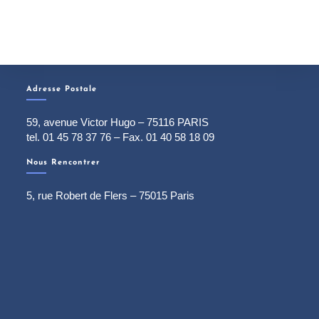
Adresse Postale
59, avenue Victor Hugo – 75116 PARIS
tel. 01 45 78 37 76 – Fax. 01 40 58 18 09
Nous Rencontrer
5, rue Robert de Flers – 75015 Paris