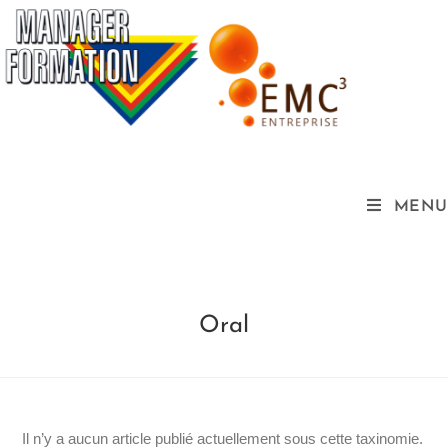
MENU
Oral
Il n’y a aucun article publié actuellement sous cette taxinomie.