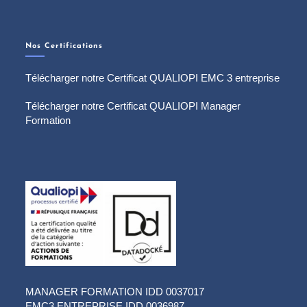
Nos Certifications
Télécharger notre Certificat QUALIOPI EMC 3 entreprise
Télécharger notre Certificat QUALIOPI Manager
Formation
MANAGER FORMATION IDD 0037017
EMC3 ENTREPRISE IDD 0036987