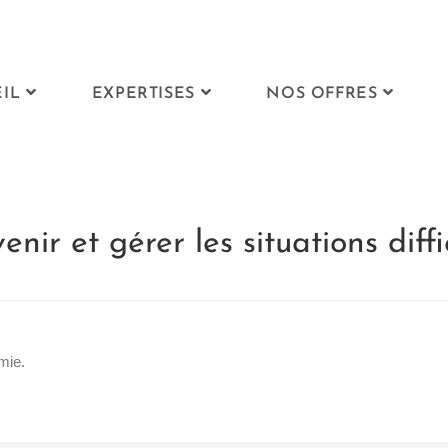
IL
EXPERTISES
NOS OFFRES
enir et gérer les situations diffi
mie.