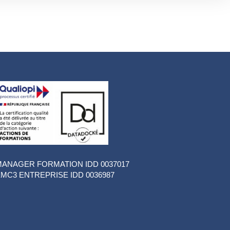
ANAGER FORMATION IDD 0037017
MC3 ENTREPRISE IDD 0036987