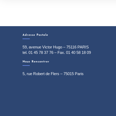
Adresse Postale
59, avenue Victor Hugo – 75116 PARIS
tel. 01 45 78 37 76 – Fax. 01 40 58 18 09
Nous Rencontrer
5, rue Robert de Flers – 75015 Paris