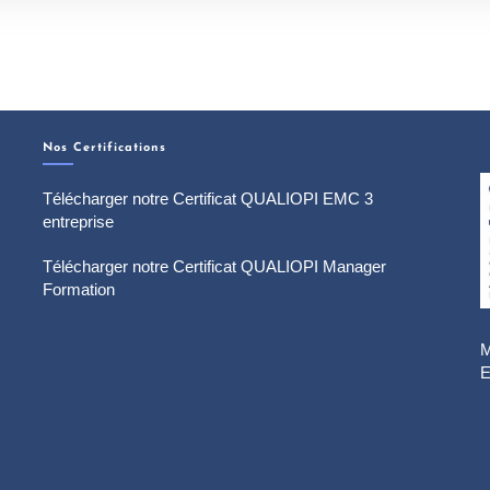
Nos Certifications
Télécharger notre Certificat QUALIOPI EMC 3
entreprise
Télécharger notre Certificat QUALIOPI Manager
Formation
M
E