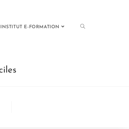
INSTITUT E-FORMATION
ciles