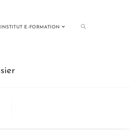
INSTITUT E-FORMATION
sier