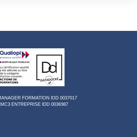
ANAGER FORMATION IDD 0037017
MC3 ENTREPRISE IDD 0036987