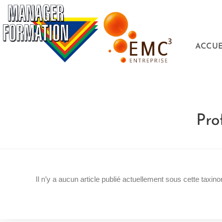
ACCUE
Pro
Il n’y a aucun article publié actuellement sous cette taxino