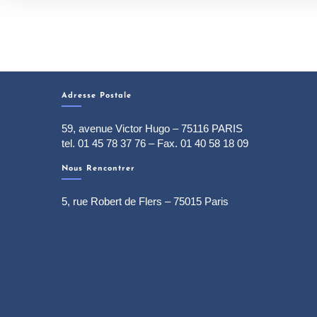
Adresse Postale
59, avenue Victor Hugo – 75116 PARIS
tel. 01 45 78 37 76 – Fax. 01 40 58 18 09
Nous Rencontrer
5, rue Robert de Flers – 75015 Paris