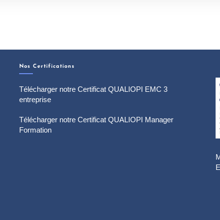
Nos Certifications
Télécharger notre Certificat QUALIOPI EMC 3
entreprise
Télécharger notre Certificat QUALIOPI Manager
Formation
M
E