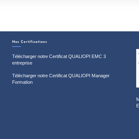
Nos Certifications
Télécharger notre Certificat QUALIOPI EMC 3
entreprise
Télécharger notre Certificat QUALIOPI Manager
Formation
M
E