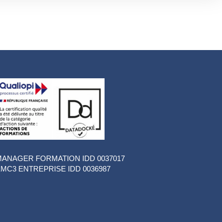
ANAGER FORMATION IDD 0037017
MC3 ENTREPRISE IDD 0036987