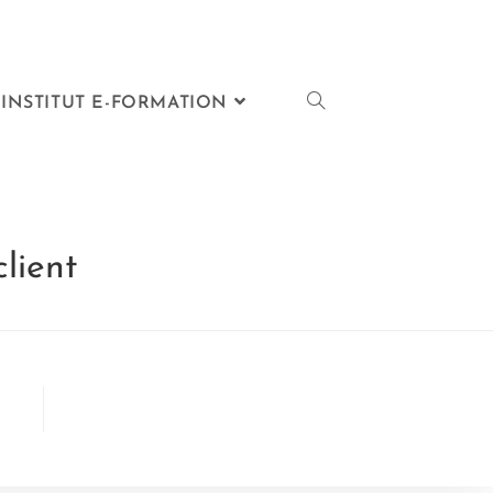
INSTITUT E-FORMATION
lient