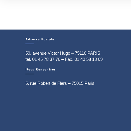
Adresse Postale
59, avenue Victor Hugo – 75116 PARIS
tel. 01 45 78 37 76 – Fax. 01 40 58 18 09
Nous Rencontrer
5, rue Robert de Flers – 75015 Paris