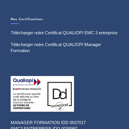
Nos Certifications
Télécharger notre Certificat QUALIOPI EMC 3 entreprise
Télécharger notre Certificat QUALIOPI Manager
Formation
MANAGER FORMATION IDD 0037017
EMC3 ENTREPRISE IDD 0036987