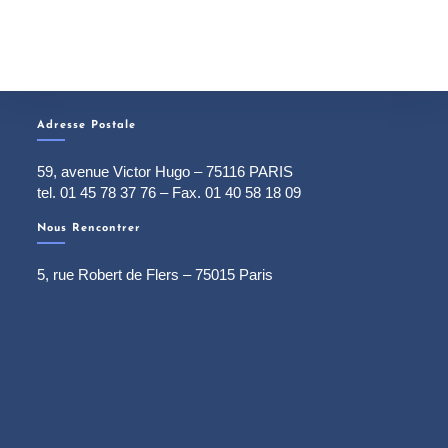
Adresse Postale
59, avenue Victor Hugo – 75116 PARIS
tel. 01 45 78 37 76 – Fax. 01 40 58 18 09
Nous Rencontrer
5, rue Robert de Flers – 75015 Paris