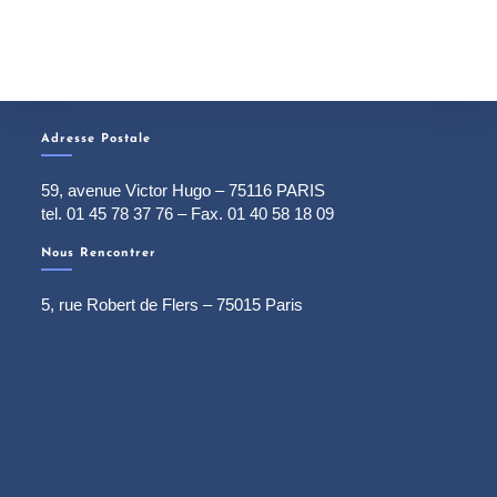
Adresse Postale
59, avenue Victor Hugo – 75116 PARIS
tel. 01 45 78 37 76 – Fax. 01 40 58 18 09
Nous Rencontrer
5, rue Robert de Flers – 75015 Paris