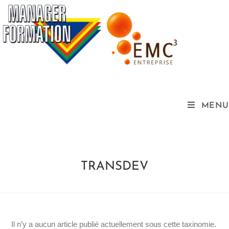
MENU
TRANSDEV
Il n’y a aucun article publié actuellement sous cette taxinomie.