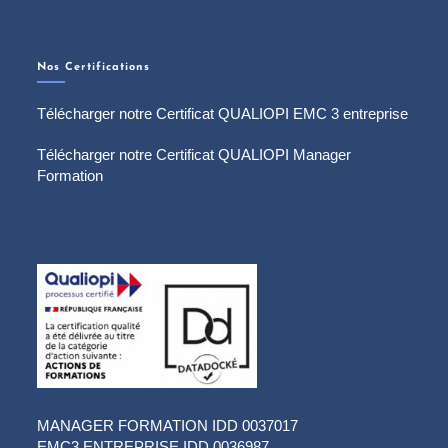
Nos Certifications
Télécharger notre Certificat QUALIOPI EMC 3 entreprise
Télécharger notre Certificat QUALIOPI Manager
Formation
MANAGER FORMATION IDD 0037017
EMC3 ENTREPRISE IDD 0036987