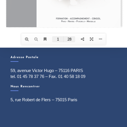
Adresse Postale
59, avenue Victor Hugo – 75116 PARIS
tel. 01 45 78 37 76 – Fax. 01 40 58 18 09
Nous Rencontrer
5, rue Robert de Flers – 75015 Paris