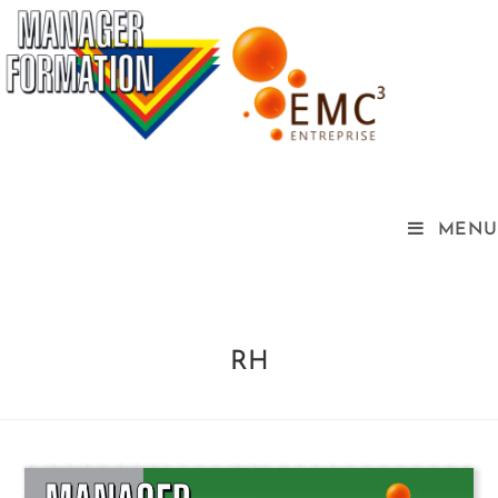
MENU
RH