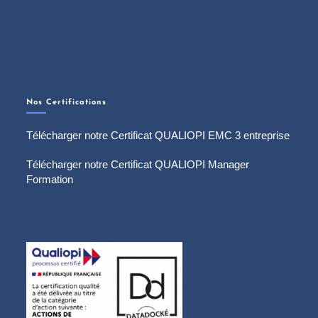
Nos Certifications
Télécharger notre Certificat QUALIOPI EMC 3 entreprise
Télécharger notre Certificat QUALIOPI Manager
Formation