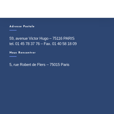
Adresse Postale
59, avenue Victor Hugo – 75116 PARIS
tel. 01 45 78 37 76 – Fax. 01 40 58 18 09
Nous Rencontrer
5, rue Robert de Flers – 75015 Paris