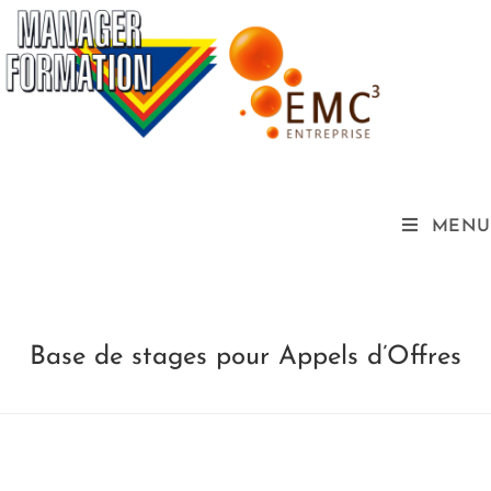
MENU
Base de stages pour Appels d’Offres