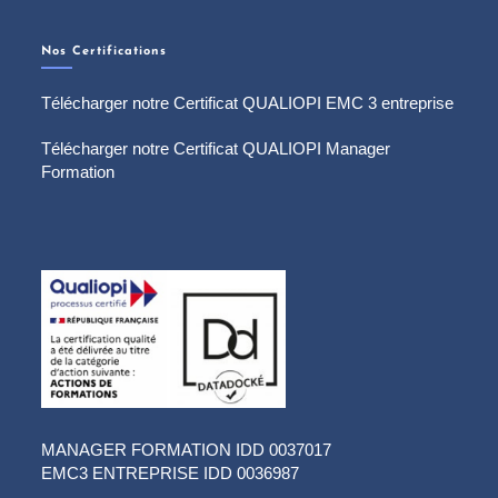
Nos Certifications
Télécharger notre Certificat QUALIOPI EMC 3 entreprise
Télécharger notre Certificat QUALIOPI Manager
Formation
MANAGER FORMATION IDD 0037017
EMC3 ENTREPRISE IDD 0036987