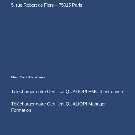
5, rue Robert de Flers – 75015 Paris
Nos Certifications
Télécharger notre Certificat QUALIOPI EMC 3 entreprise
Télécharger notre Certificat QUALIOPI Manager
Formation