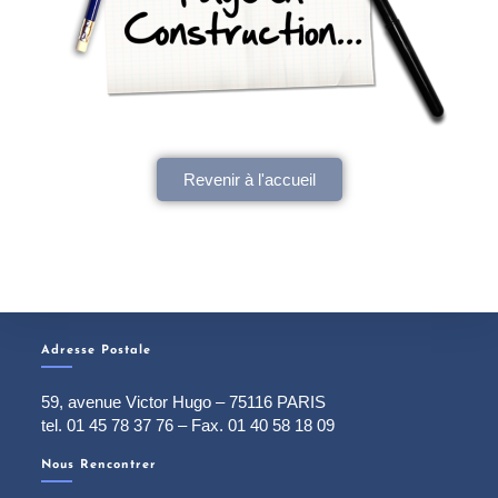
Revenir à l'accueil
Adresse Postale
59, avenue Victor Hugo – 75116 PARIS
tel. 01 45 78 37 76 – Fax. 01 40 58 18 09
Nous Rencontrer