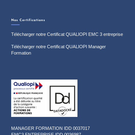
Nos Certifications
Télécharger notre Certificat QUALIOPI EMC 3 entreprise
Télécharger notre Certificat QUALIOPI Manager
Formation
MANAGER FORMATION IDD 0037017
EMC3 ENTREPRISE IDD 0036987