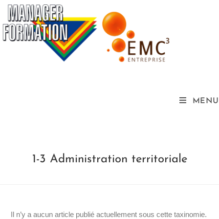
MENU
1-3 Administration territoriale
Il n’y a aucun article publié actuellement sous cette taxinomie.