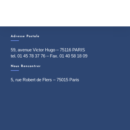
Adresse Postale
59, avenue Victor Hugo – 75116 PARIS
tel. 01 45 78 37 76 – Fax. 01 40 58 18 09
Nous Rencontrer
5, rue Robert de Flers – 75015 Paris