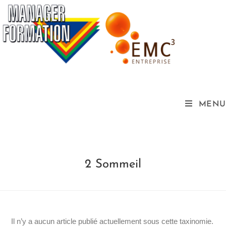
MENU
2 Sommeil
Il n’y a aucun article publié actuellement sous cette taxinomie.