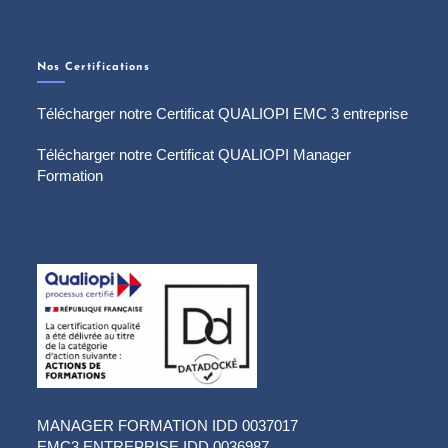
Nos Certifications
Télécharger notre Certificat QUALIOPI EMC 3 entreprise
Télécharger notre Certificat QUALIOPI Manager
Formation
MANAGER FORMATION IDD 0037017
EMC3 ENTREPRISE IDD 0036987