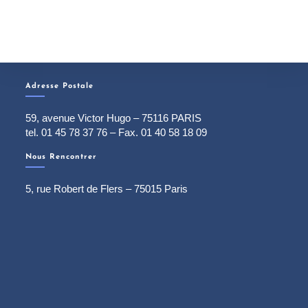
Adresse Postale
59, avenue Victor Hugo – 75116 PARIS
tel. 01 45 78 37 76 – Fax. 01 40 58 18 09
Nous Rencontrer
5, rue Robert de Flers – 75015 Paris