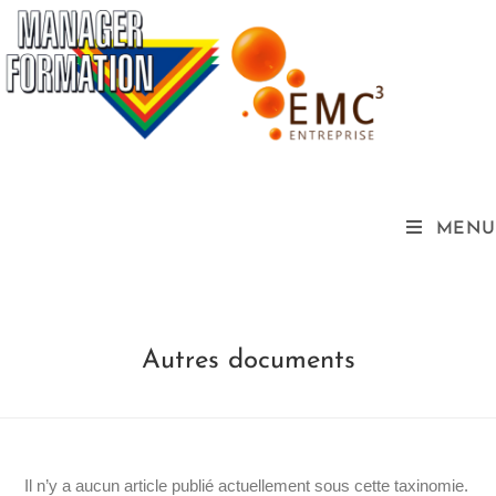
MENU
Autres documents
Il n’y a aucun article publié actuellement sous cette taxinomie.