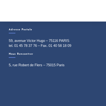
Adresse Postale
59, avenue Victor Hugo – 75116 PARIS
tel. 01 45 78 37 76 – Fax. 01 40 58 18 09
Nous Rencontrer
5, rue Robert de Flers – 75015 Paris