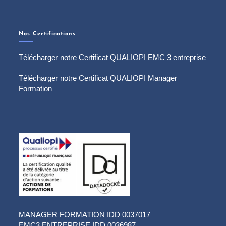
Nos Certifications
Télécharger notre Certificat QUALIOPI EMC 3 entreprise
Télécharger notre Certificat QUALIOPI Manager
Formation
MANAGER FORMATION IDD 0037017
EMC3 ENTREPRISE IDD 0036987