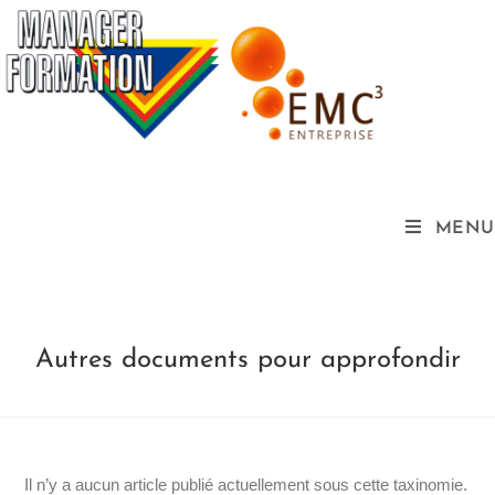
MENU
Autres documents pour approfondir
Il n’y a aucun article publié actuellement sous cette taxinomie.