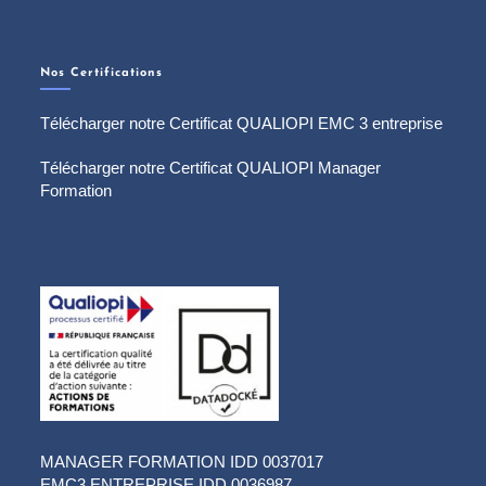
Nos Certifications
Télécharger notre Certificat QUALIOPI EMC 3 entreprise
Télécharger notre Certificat QUALIOPI Manager
Formation
MANAGER FORMATION IDD 0037017
EMC3 ENTREPRISE IDD 0036987