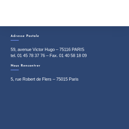
Adresse Postale
59, avenue Victor Hugo – 75116 PARIS
tel. 01 45 78 37 76 – Fax. 01 40 58 18 09
Nous Rencontrer
5, rue Robert de Flers – 75015 Paris