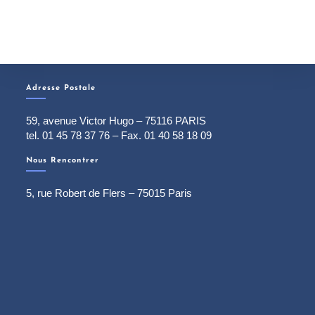
Adresse Postale
59, avenue Victor Hugo – 75116 PARIS
tel. 01 45 78 37 76 – Fax. 01 40 58 18 09
Nous Rencontrer
5, rue Robert de Flers – 75015 Paris