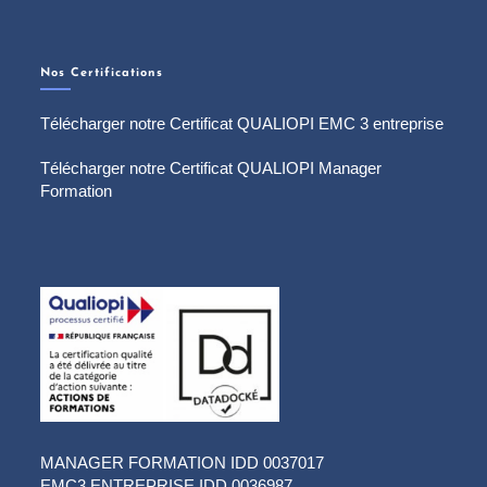
Nos Certifications
Télécharger notre Certificat QUALIOPI EMC 3 entreprise
Télécharger notre Certificat QUALIOPI Manager
Formation
MANAGER FORMATION IDD 0037017
EMC3 ENTREPRISE IDD 0036987