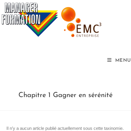
MENU
Chapitre 1 Gagner en sérénité
Il n’y a aucun article publié actuellement sous cette taxinomie.