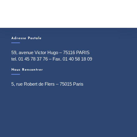
Adresse Postale
59, avenue Victor Hugo – 75116 PARIS
tel. 01 45 78 37 76 – Fax. 01 40 58 18 09
Nous Rencontrer
5, rue Robert de Flers – 75015 Paris