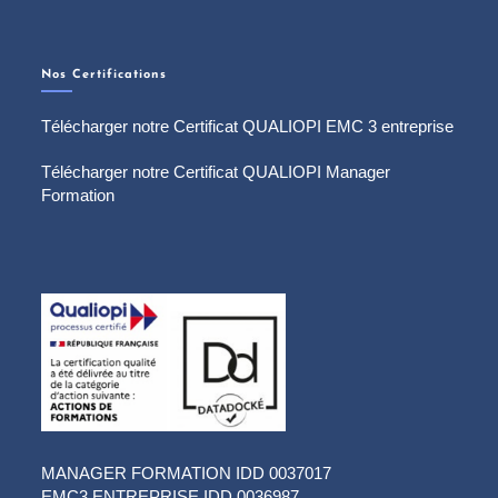
Nos Certifications
Télécharger notre Certificat QUALIOPI EMC 3 entreprise
Télécharger notre Certificat QUALIOPI Manager
Formation
MANAGER FORMATION IDD 0037017
EMC3 ENTREPRISE IDD 0036987