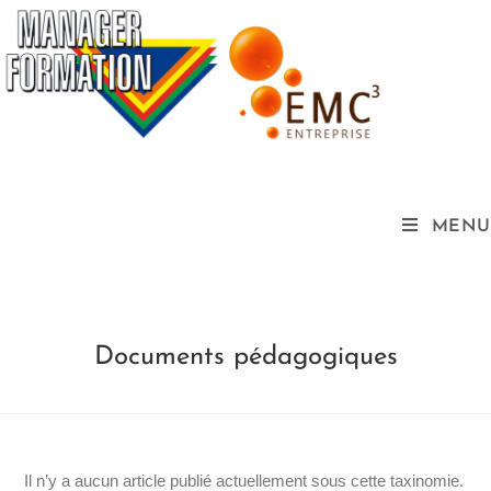
MENU
Documents pédagogiques
Il n’y a aucun article publié actuellement sous cette taxinomie.