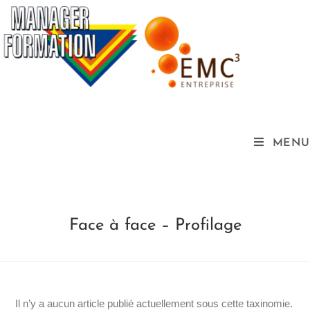
MENU
Face à face – Profilage
Il n’y a aucun article publié actuellement sous cette taxinomie.