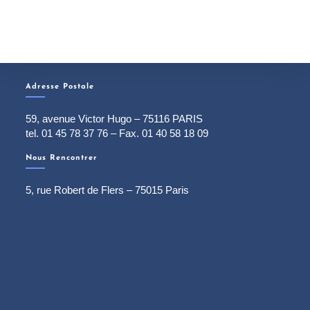
Adresse Postale
59, avenue Victor Hugo – 75116 PARIS
tel. 01 45 78 37 76 – Fax. 01 40 58 18 09
Nous Rencontrer
5, rue Robert de Flers – 75015 Paris