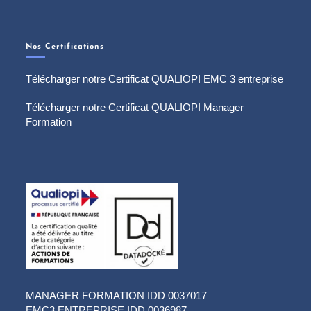
Nos Certifications
Télécharger notre Certificat QUALIOPI EMC 3 entreprise
Télécharger notre Certificat QUALIOPI Manager
Formation
MANAGER FORMATION IDD 0037017
EMC3 ENTREPRISE IDD 0036987