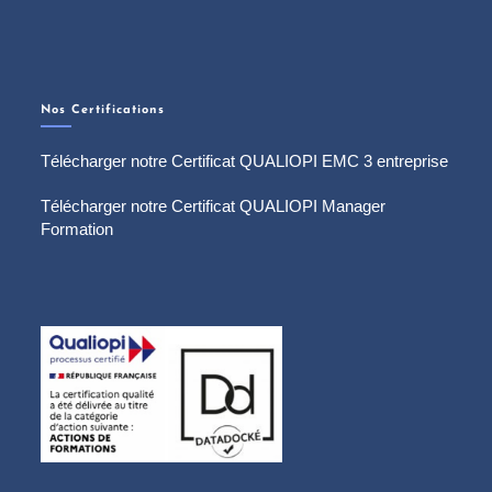
Nos Certifications
Télécharger notre Certificat QUALIOPI EMC 3 entreprise
Télécharger notre Certificat QUALIOPI Manager
Formation