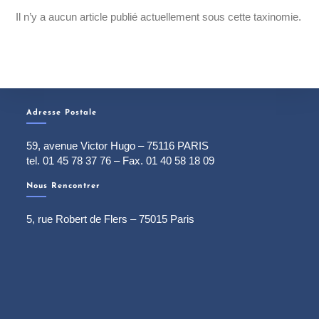
Il n’y a aucun article publié actuellement sous cette taxinomie.
Adresse Postale
59, avenue Victor Hugo – 75116 PARIS
tel. 01 45 78 37 76 – Fax. 01 40 58 18 09
Nous Rencontrer
5, rue Robert de Flers – 75015 Paris