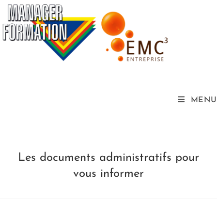
MENU
Les documents administratifs pour
vous informer