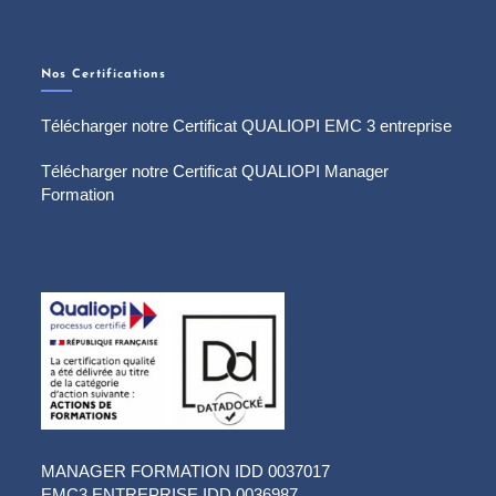
Nos Certifications
Télécharger notre Certificat QUALIOPI EMC 3 entreprise
Télécharger notre Certificat QUALIOPI Manager
Formation
MANAGER FORMATION IDD 0037017
EMC3 ENTREPRISE IDD 0036987