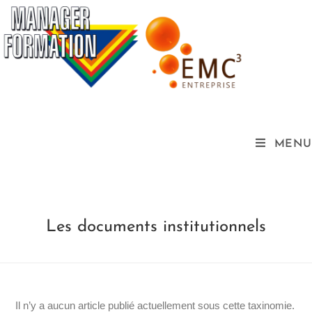
MENU
Les documents institutionnels
Il n’y a aucun article publié actuellement sous cette taxinomie.