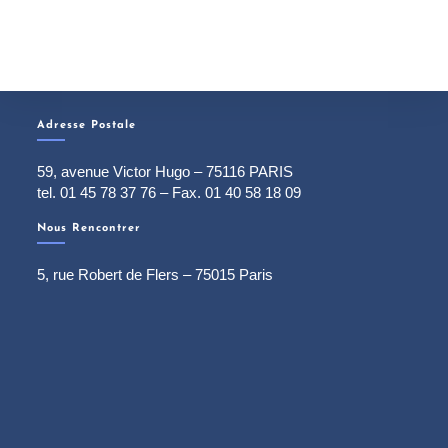
Adresse Postale
59, avenue Victor Hugo – 75116 PARIS
tel. 01 45 78 37 76 – Fax. 01 40 58 18 09
Nous Rencontrer
5, rue Robert de Flers – 75015 Paris