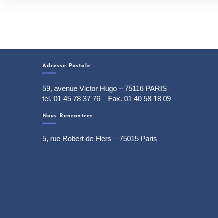
Adresse Postale
59, avenue Victor Hugo – 75116 PARIS
tel. 01 45 78 37 76 – Fax. 01 40 58 18 09
Nous Rencontrer
5, rue Robert de Flers – 75015 Paris