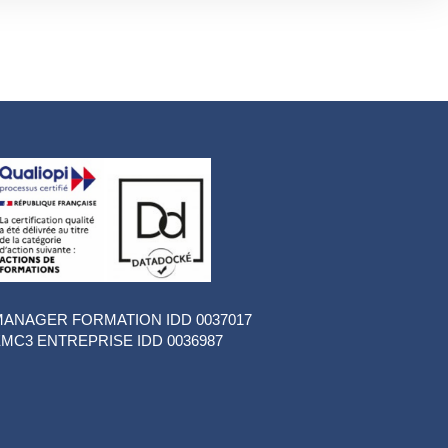
ANAGER FORMATION IDD 0037017
MC3 ENTREPRISE IDD 0036987