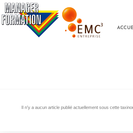
ACCUE
Il n’y a aucun article publié actuellement sous cette taxino