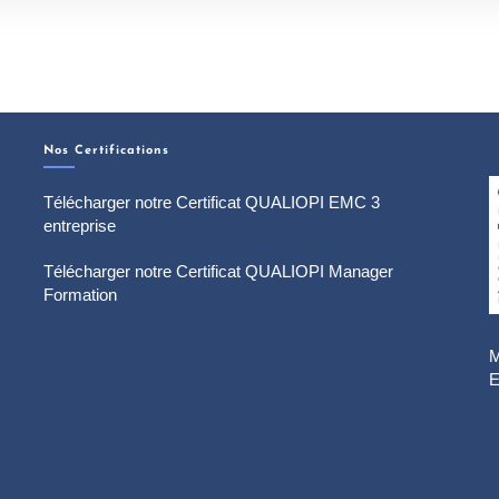
Nos Certifications
Télécharger notre Certificat QUALIOPI EMC 3
entreprise
Télécharger notre Certificat QUALIOPI Manager
Formation
M
E