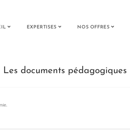
IL
EXPERTISES
NOS OFFRES
Les documents pédagogiques
mie.