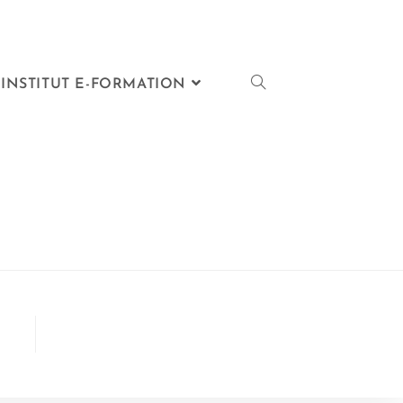
INSTITUT E-FORMATION