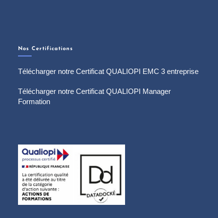
Nos Certifications
Télécharger notre Certificat QUALIOPI EMC 3 entreprise
Télécharger notre Certificat QUALIOPI Manager
Formation