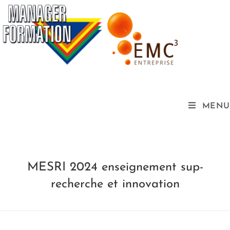
MENU
MESRI 2024 enseignement sup-
recherche et innovation