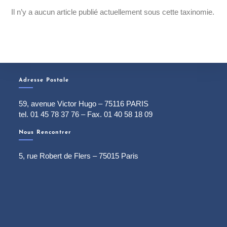
Il n’y a aucun article publié actuellement sous cette taxinomie.
Adresse Postale
59, avenue Victor Hugo – 75116 PARIS
tel. 01 45 78 37 76 – Fax. 01 40 58 18 09
Nous Rencontrer
5, rue Robert de Flers – 75015 Paris