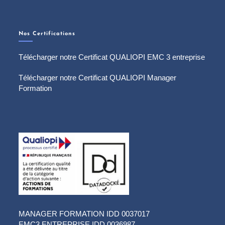
Nos Certifications
Télécharger notre Certificat QUALIOPI EMC 3 entreprise
Télécharger notre Certificat QUALIOPI Manager
Formation
MANAGER FORMATION IDD 0037017
EMC3 ENTREPRISE IDD 0036987