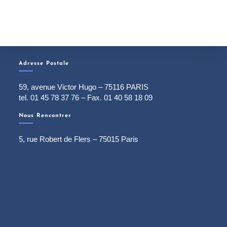
Adresse Postale
59, avenue Victor Hugo – 75116 PARIS
tel. 01 45 78 37 76 – Fax. 01 40 58 18 09
Nous Rencontrer
5, rue Robert de Flers – 75015 Paris