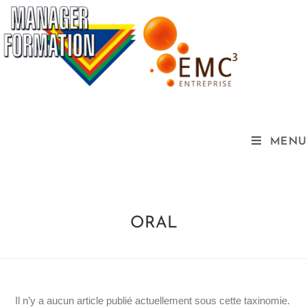
MENU
ORAL
Il n’y a aucun article publié actuellement sous cette taxinomie.