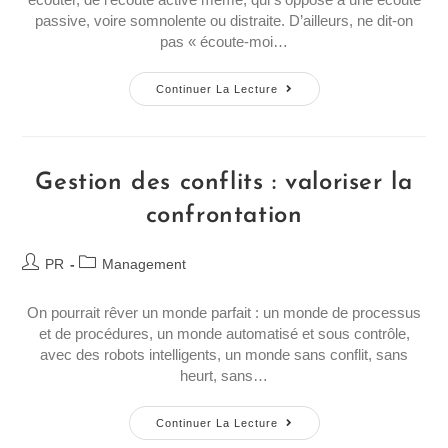
passive, voire somnolente ou distraite. D’ailleurs, ne dit-on
pas « écoute-moi…
Continuer La Lecture
Gestion des conflits : valoriser la
confrontation
PR
Management
On pourrait rêver un monde parfait : un monde de processus
et de procédures, un monde automatisé et sous contrôle,
avec des robots intelligents, un monde sans conflit, sans
heurt, sans…
Continuer La Lecture