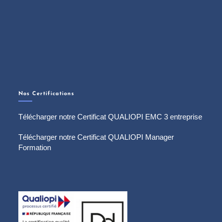
Nos Certifications
Télécharger notre Certificat QUALIOPI EMC 3 entreprise
Télécharger notre Certificat QUALIOPI Manager
Formation