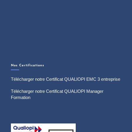
Nos Certifications
Télécharger notre Certificat QUALIOPI EMC 3 entreprise
Télécharger notre Certificat QUALIOPI Manager
Formation