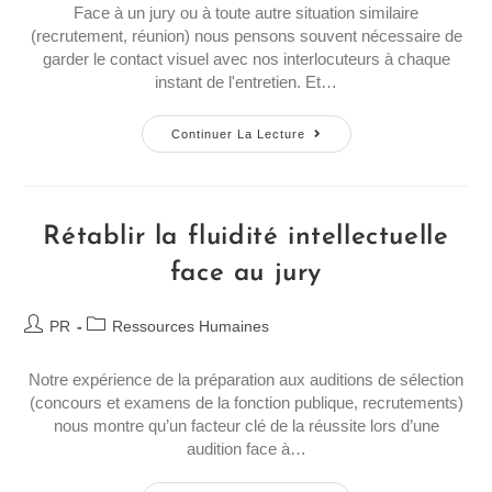
Face à un jury ou à toute autre situation similaire
(recrutement, réunion) nous pensons souvent nécessaire de
garder le contact visuel avec nos interlocuteurs à chaque
instant de l'entretien. Et…
Continuer La Lecture
Rétablir la fluidité intellectuelle
face au jury
PR
Ressources Humaines
Notre expérience de la préparation aux auditions de sélection
(concours et examens de la fonction publique, recrutements)
nous montre qu’un facteur clé de la réussite lors d’une
audition face à…