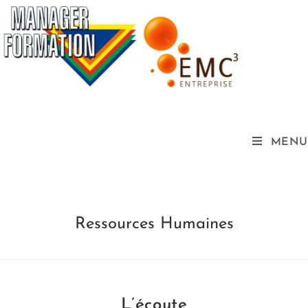
MENU
Ressources Humaines
L’écoute