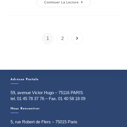
Continuer La Lecture
1
2
Adresse Postale
59, avenue Victor Hugo – 75116 PARIS
tel. 01 45 78 37 76 – Fax. 01 40 58 18 09
Nous Rencontrer
5, rue Robert de Flers – 75015 Paris