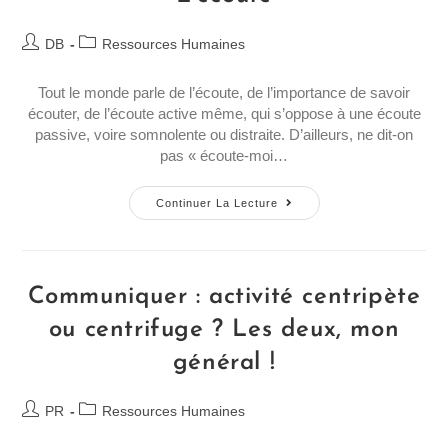
DB
Ressources Humaines
Tout le monde parle de l’écoute, de l’importance de savoir
écouter, de l’écoute active même, qui s’oppose à une écoute
passive, voire somnolente ou distraite. D’ailleurs, ne dit-on
pas « écoute-moi…
Continuer La Lecture
Communiquer : activité centripète
ou centrifuge ? Les deux, mon
général !
PR
Ressources Humaines