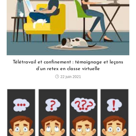
Télétravail et confinement : témoignage et leçons
d’un retex en classe virtuelle
22 juin 2021