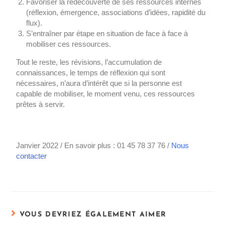
Favoriser la redécouverte de ses ressources internes
(réflexion, émergence, associations d’idées, rapidité du
flux).
S’entraîner par étape en situation de face à face à
mobiliser ces ressources.
Tout le reste, les révisions, l’accumulation de
connaissances, le temps de réflexion qui sont
nécessaires, n’aura d’intérêt que si la personne est
capable de mobiliser, le moment venu, ces ressources
prêtes à servir.
Janvier 2022 / En savoir plus : 01 45 78 37 76 /
Nous
contacter
VOUS DEVRIEZ ÉGALEMENT AIMER