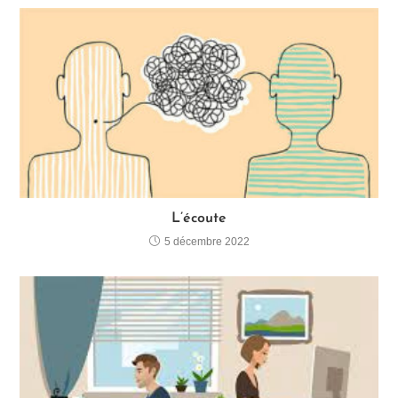
L’écoute
5 décembre 2022