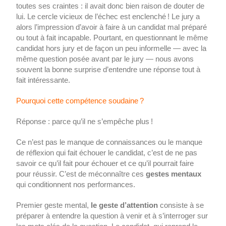
toutes ses craintes : il avait donc bien raison de douter de
lui. Le cercle vicieux de l’échec est enclenché ! Le jury a
alors l’impression d’avoir à faire à un candidat mal préparé
ou tout à fait incapable. Pourtant, en questionnant le même
candidat hors jury et de façon un peu informelle — avec la
même question posée avant par le jury — nous avons
souvent la bonne surprise d’entendre une réponse tout à
fait intéressante.
Pourquoi cette compétence soudaine ?
Réponse : parce qu’il ne s’empêche plus !
Ce n’est pas le manque de connaissances ou le manque
de réflexion qui fait échouer le candidat, c’est de ne pas
savoir ce qu’il fait pour échouer et ce qu’il pourrait faire
pour réussir. C’est de méconnaître ces
gestes mentaux
qui conditionnent nos performances.
Premier geste mental,
le geste d’attention
consiste à se
préparer à entendre la question à venir et à s’interroger sur