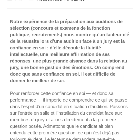
Notre expérience de la préparation aux auditions de
sélection (concours et examens de la fonction
publique, recrutements) nous montre qu’un facteur clé
de la réussite lors d’une audition face à un jury est la
confiance en soi : d’elle découle la fluidité
intellectuelle, une meilleure affirmation de ses
réponses, une plus grande aisance dans la relation au
jury, une bonne gestion des émotions. On comprend
donc que sans confiance en soi, il est difficile de
donner le meilleur de soi.
Pour renforcer cette confiance en soi — et donc sa
performance — il importe de comprendre ce qui se passe
dans l’esprit d’un candidat en situation d’audition. Passons
sur l’entrée en salle et l’installation du candidat face aux
membres du jury et allons directement à la première
question posée. Admettons que le candidat ait bien
entendu cette première question, ce qui n’est déjà pas
toujours évident. Le lecteur se demandera peut-être