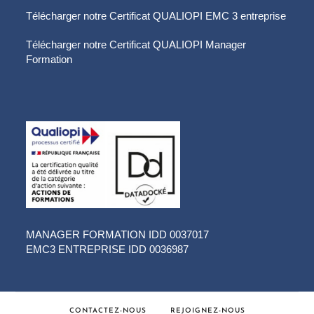
Télécharger notre Certificat QUALIOPI EMC 3 entreprise
Télécharger notre Certificat QUALIOPI Manager
Formation
MANAGER FORMATION IDD 0037017
EMC3 ENTREPRISE IDD 0036987
CONTACTEZ-NOUS
REJOIGNEZ-NOUS