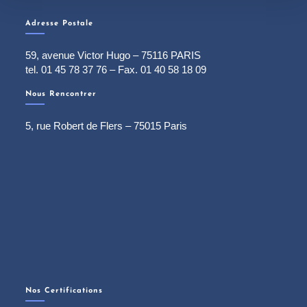
Adresse Postale
59, avenue Victor Hugo – 75116 PARIS
tel. 01 45 78 37 76 – Fax. 01 40 58 18 09
Nous Rencontrer
5, rue Robert de Flers – 75015 Paris
Nos Certifications