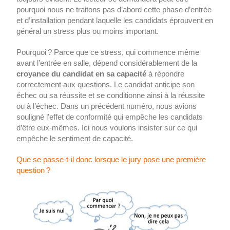
pourquoi nous ne traitons pas d’abord cette phase d’entrée
et d’installation pendant laquelle les candidats éprouvent en
général un stress plus ou moins important.
Pourquoi ? Parce que ce stress, qui commence même
avant l’entrée en salle, dépend considérablement de la
croyance du candidat en sa capacité
à répondre
correctement aux questions. Le candidat anticipe son
échec ou sa réussite et se conditionne ainsi à la réussite
ou à l’échec. Dans un précédent numéro, nous avions
souligné l’effet de conformité qui empêche les candidats
d’être eux-mêmes. Ici nous voulons insister sur ce qui
empêche le sentiment de capacité.
Que se passe-t-il donc lorsque le jury pose une première
question ?