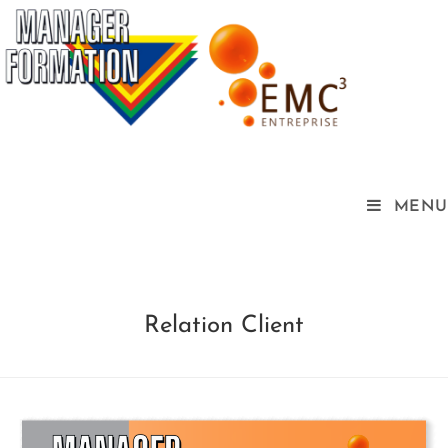
MENU
Relation Client