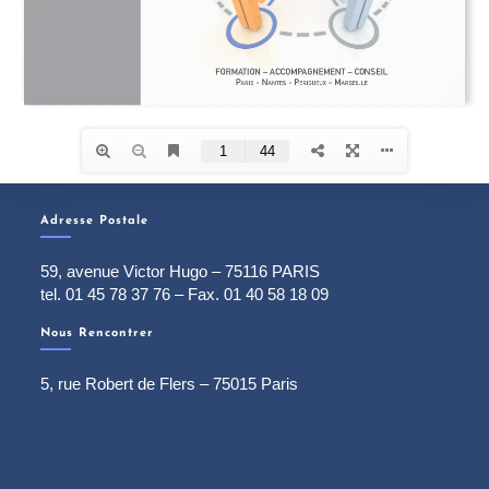
Adresse Postale
59, avenue Victor Hugo – 75116 PARIS
tel. 01 45 78 37 76 – Fax. 01 40 58 18 09
Nous Rencontrer
5, rue Robert de Flers – 75015 Paris