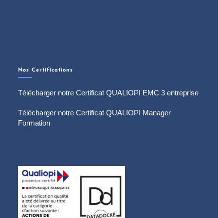
Nos Certifications
Télécharger notre Certificat QUALIOPI EMC 3 entreprise
Télécharger notre Certificat QUALIOPI Manager
Formation