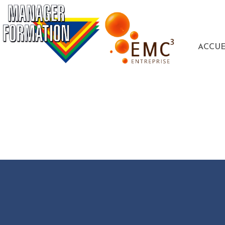
ACCUE