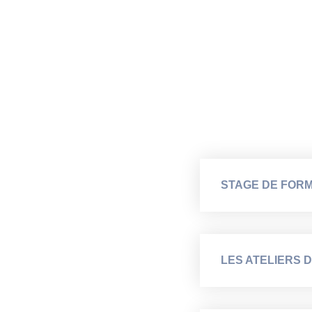
STAGE DE FOR
LES ATELIERS D