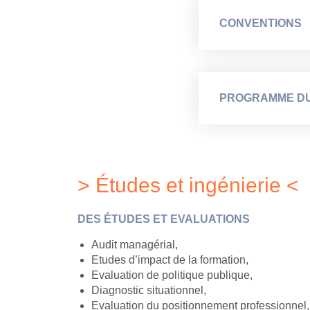
CONVENTIONS
PROGRAMME DU
> Études et ingénierie <
DES ÉTUDES ET EVALUATIONS
Audit managérial,
Etudes d’impact de la formation,
Evaluation de politique publique,
Diagnostic situationnel,
Evaluation du positionnement professionnel,