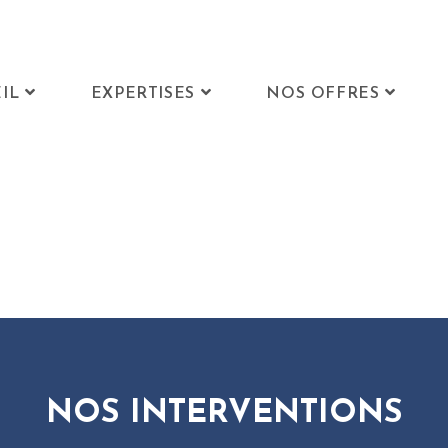
IL
EXPERTISES
NOS OFFRES
NOS INTERVENTIONS