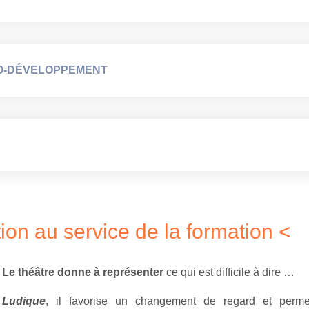
O-DÉVELOPPEMENT
ion au service de la formation <
Le théâtre donne à représenter
ce qui est difficile à dire …
Ludique
, il favorise un changement de regard et permet