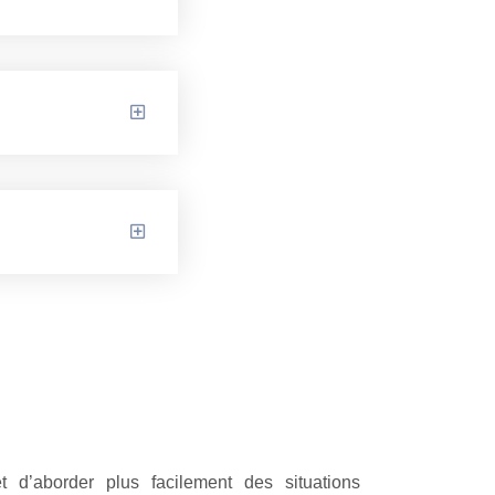
 d’aborder plus facilement des situations