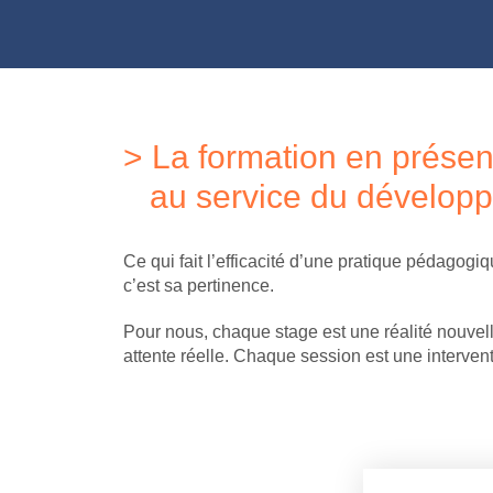
> La formation en présent
au service du dévelop
Ce qui fait l’efficacité d’une pratique pédagogi
c’est sa pertinence.
Pour nous, chaque stage est une réalité nouvel
attente réelle. Chaque session est une interven