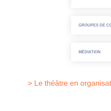
GROUPES DE C
MÉDIATION
> Le théâtre en organisat