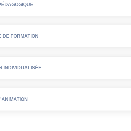
 PÉDAGOGIQUE
E DE FORMATION
 INDIVIDUALISÉE
D'ANIMATION