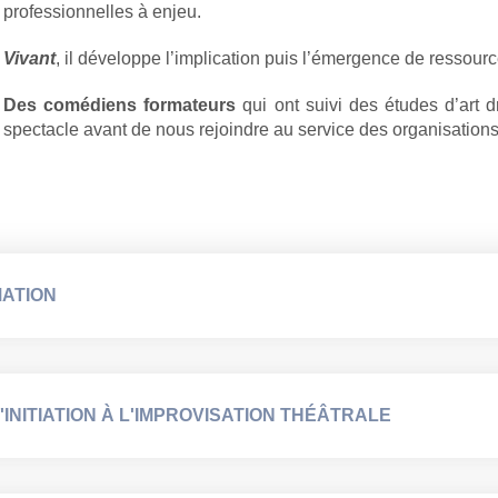
professionnelles à enjeu.
Vivant
, il développe l’implication puis l’émergence de ressourc
Des comédiens formateurs
qui ont suivi des études d’art d
spectacle avant de nous rejoindre au service des organisations
MATION
'INITIATION À L'IMPROVISATION THÉÂTRALE