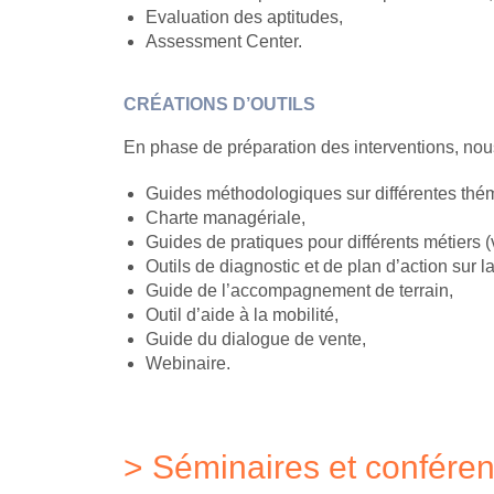
Evaluation des aptitudes,
Assessment Center.
CRÉATIONS D’OUTILS
En phase de préparation des interventions, nous
Guides méthodologiques sur différentes thé
Charte managériale,
Guides de pratiques pour différents métiers (
Outils de diagnostic et de plan d’action sur la
Guide de l’accompagnement de terrain,
Outil d’aide à la mobilité,
Guide du dialogue de vente,
Webinaire.
> Séminaires et confére