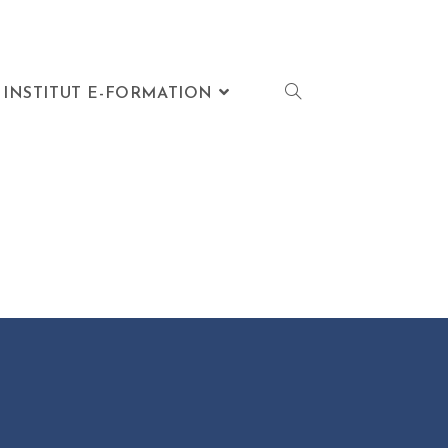
INSTITUT E-FORMATION