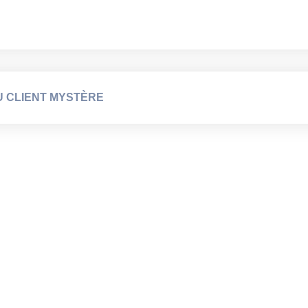
 CLIENT MYSTÈRE