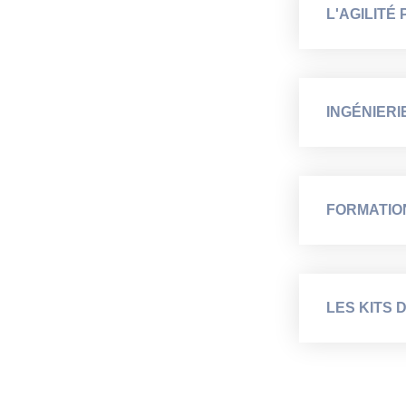
L'AGILITÉ
INGÉNIERI
FORMATION
LES KITS 