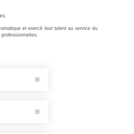
es.
ramatique et exercé leur talent au service du
 professionnelles.