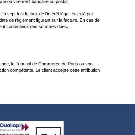
que ou virement bancaire ou postal.
 sept fois le taux de l’intérêt légal, calculé par
date de règlement figurant sur la facture. En cas de
ement contentieux des sommes dues.
mmande, le Tribunal de Commerce de Paris ou son
tion compétente. Le client accepte cette attribution