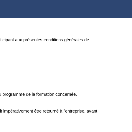
articipant aux présentes conditions générales de
 programme de la formation concernée.
 impérativement être retourné à l’entreprise, avant