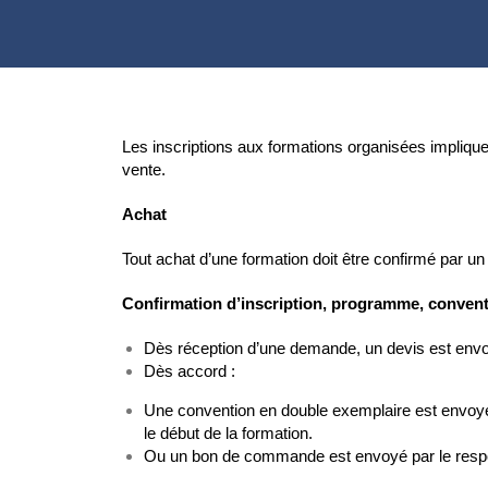
Les inscriptions aux formations organisées impliquen
vente.
Achat
Tout achat d’une formation doit être confirmé par 
Confirmation d’inscription, programme, conventi
Dès réception d’une demande, un devis est en
Dès accord :
Une convention en double exemplaire est envoyée.
le début de la formation.
Ou un bon de commande est envoyé par le respo