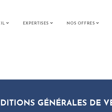
IL
EXPERTISES
NOS OFFRES
DITIONS GÉNÉRALES DE V