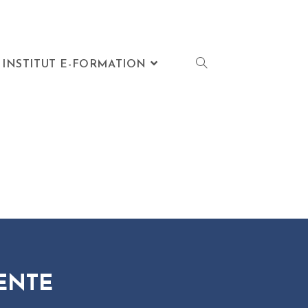
INSTITUT E-FORMATION
ENTE