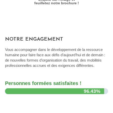
feuilletez notre brochure !
NOTRE ENGAGEMENT
Vous accompagner dans le développement de la ressource
humaine pour faire face aux défis d’aujourd’hui et de demain :
de nouvelles formes d’organisation du travail, des mobilités
professionnelles accrues et des exigences différentes.
Personnes formées satisfaites !
96.43%