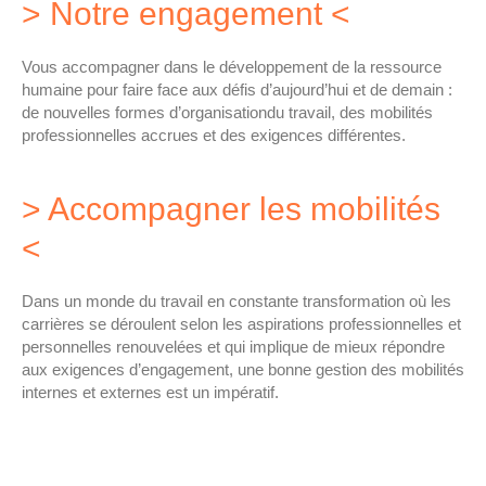
> Notre engagement <
Vous accompagner dans le développement de la ressource
humaine pour faire face aux défis d’aujourd’hui et de demain :
de nouvelles formes d’organisationdu travail, des mobilités
professionnelles accrues et des exigences différentes.
> Accompagner les mobilités
<
Dans un monde du travail en constante transformation où les
carrières se déroulent selon les aspirations professionnelles et
personnelles renouvelées et qui implique de mieux répondre
aux exigences d’engagement, une bonne gestion des mobilités
internes et externes est un impératif.