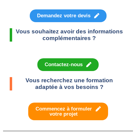
Demandez votre devis
Vous souhaitez avoir des informations
complémentaires ?
Contactez-nous
Vous recherchez une formation
adaptée à vos besoins ?
Commencez à formuler
votre projet