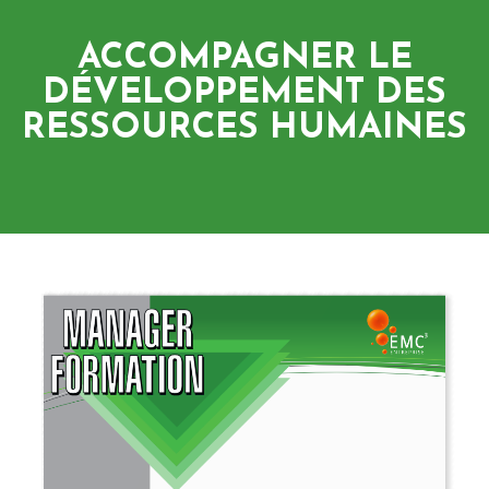
ACCOMPAGNER LE
DÉVELOPPEMENT DES
RESSOURCES HUMAINES