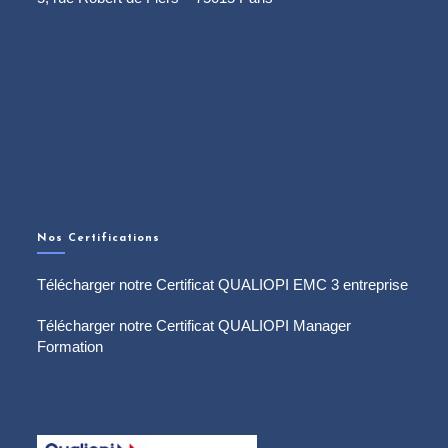
Nos Certifications
Télécharger notre Certificat QUALIOPI EMC 3 entreprise
Télécharger notre Certificat QUALIOPI Manager
Formation