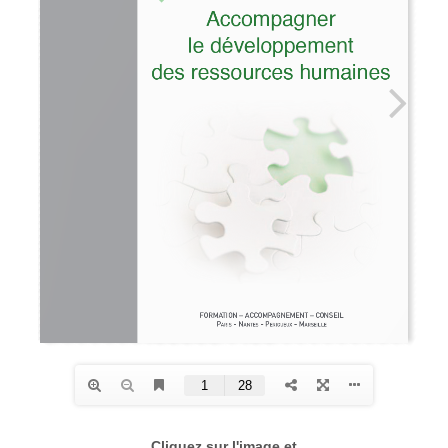
Cliquez sur l'image et