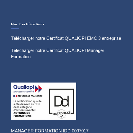
Nos Certifications
Télécharger notre Certificat QUALIOPI EMC 3 entreprise
Télécharger notre Certificat QUALIOPI Manager
Formation
MANAGER FORMATION IDD 0037017