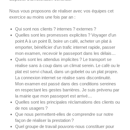
Nous vous proposons de réaliser avec vos équipes cet
exercice au moins une fois par an :
Qui sont nos clients ? internes ? externes ?
Quelles sont les promesses explicites ? Voyager d’un
point A à un point B, boire un café, acheter un plat à
emporter, bénéficier d’un trafic internet rapide, passer
mon examen, recevoir le passeport dans les délais…
Quels sont les attendus implicites ? Le transport se
réalise sans à coup dans un climat serein. Le café ou le
plat est servi chaud, dans un gobelet ou un plat propre.
La connexion internet se réalise sans discontinuité.
Mon examen est passé dans des conditions sereines
en respectant les gestes barrières. Je suis prévenu par
la mairie que mon passeport est arrivé…
Quelles sont les principales réclamations des clients ou
de nos usagers ?
Que nous permettent-elles de comprendre sur notre
façon de réaliser la prestation ?
Quel groupe de travail pouvons-nous constituer pour