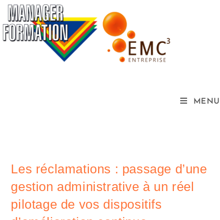
MENU
Les réclamations : passage d’une
gestion administrative à un réel
pilotage de vos dispositifs