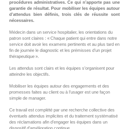
procédures administratives. Ce qui n’apporte pas une
garantie de résultat. Pour mobiliser les équipes autour
d’attendus bien définis, trois clés de réussite sont
nécessaires.
Médecin dans un service hospitalier, les orientations du
patron sont claires : « Chaque patient qui entre dans notre
service doit avoir les examens pertinents et au plus tard en
fin de journée le diagnostic et les prémisses d’un projet
thérapeutique ».
Les attendus sont clairs et les équipes s’organisent pour
atteindre les objectifs.
Mobiliser les équipes autour des engagements et des
promesses faites au client ou à l’usager est une façon
simple de manager.
Ce travail est complété par une recherche collective des
éventuels attendus implicites et du traitement systématisé
des réclamations afin d’engager les équipes dans un
dispositif d’amélioration continue.