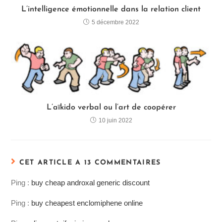
L’intelligence émotionnelle dans la relation client
5 décembre 2022
L’aïkido verbal ou l’art de coopérer
10 juin 2022
CET ARTICLE A 13 COMMENTAIRES
Ping :
buy cheap androxal generic discount
Ping :
buy cheapest enclomiphene online