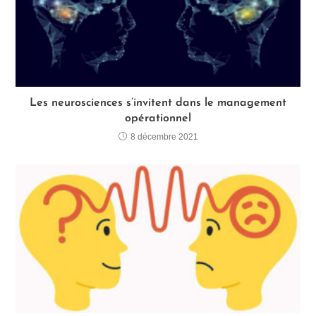
Les neurosciences s’invitent dans le management
opérationnel
8 décembre 2021