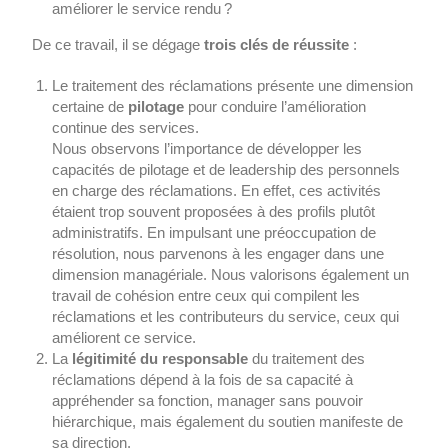
améliorer le service rendu ?
De ce travail, il se dégage
trois clés de réussite
:
Le traitement des réclamations présente une dimension
certaine de
pilotage
pour conduire l’amélioration
continue des services.
Nous observons l’importance de développer les
capacités de pilotage et de leadership des personnels
en charge des réclamations. En effet, ces activités
étaient trop souvent proposées à des profils plutôt
administratifs. En impulsant une préoccupation de
résolution, nous parvenons à les engager dans une
dimension managériale. Nous valorisons également un
travail de cohésion entre ceux qui compilent les
réclamations et les contributeurs du service, ceux qui
améliorent ce service.
La
légitimité du responsable
du traitement des
réclamations dépend à la fois de sa capacité à
appréhender sa fonction, manager sans pouvoir
hiérarchique, mais également du soutien manifeste de
sa direction.