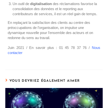
Un outil de
digitalisation
des réclamations favorise la
consolidation des données et le reporting aux
contributeurs de services, il est un réel gain de temps.
En replaçant la satisfaction des clients au centre des
préoccupations de l’organisation, on impulse une
dynamique nouvelle pour l’ensemble des acteurs et on
redonne du sens au travail.
Juin 2021 / En savoir plus : 01 45 78 37 76 /
Nous
contacter
VOUS DEVRIEZ ÉGALEMENT AIMER