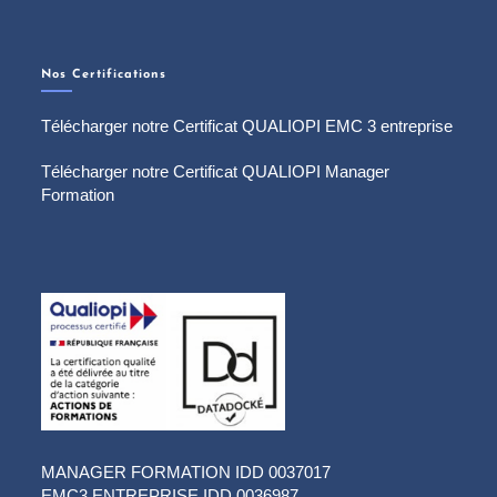
Nos Certifications
Télécharger notre Certificat QUALIOPI EMC 3 entreprise
Télécharger notre Certificat QUALIOPI Manager
Formation
MANAGER FORMATION IDD 0037017
EMC3 ENTREPRISE IDD 0036987