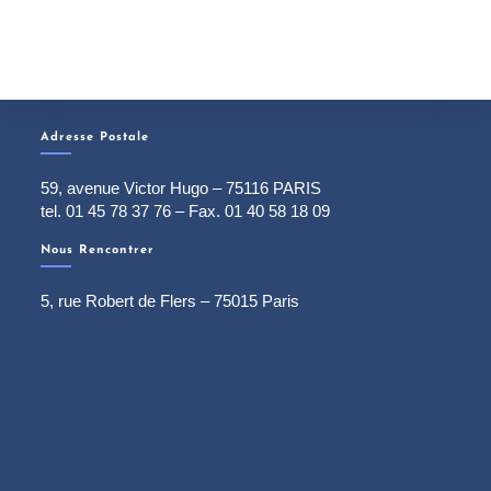
Adresse Postale
59, avenue Victor Hugo – 75116 PARIS
tel. 01 45 78 37 76 – Fax. 01 40 58 18 09
Nous Rencontrer
5, rue Robert de Flers – 75015 Paris