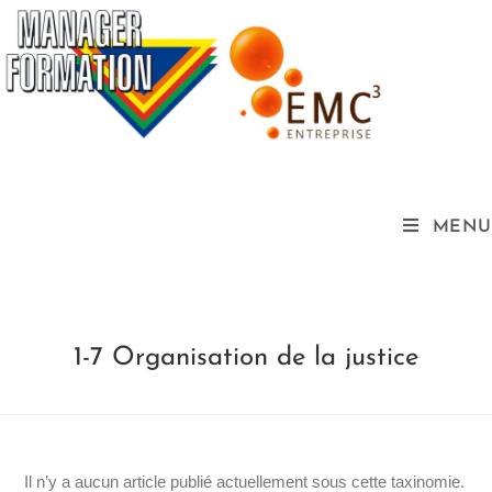
MENU
1-7 Organisation de la justice
Il n’y a aucun article publié actuellement sous cette taxinomie.