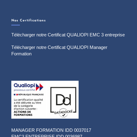
Nos Certifications
Télécharger notre Certificat QUALIOPI EMC 3 entreprise
Télécharger notre Certificat QUALIOPI Manager
Formation
MANAGER FORMATION IDD 0037017
EMC3 ENTREPRISE IDD 0036987