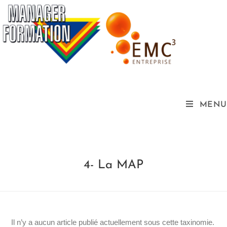
MENU
4- La MAP
Il n’y a aucun article publié actuellement sous cette taxinomie.