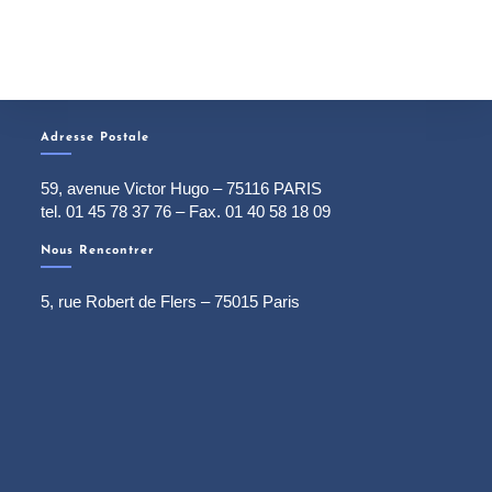
Adresse Postale
59, avenue Victor Hugo – 75116 PARIS
tel. 01 45 78 37 76 – Fax. 01 40 58 18 09
Nous Rencontrer
5, rue Robert de Flers – 75015 Paris