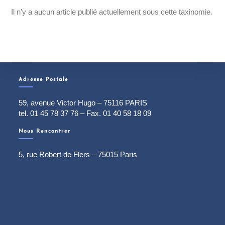
Il n’y a aucun article publié actuellement sous cette taxinomie.
Adresse Postale
59, avenue Victor Hugo – 75116 PARIS
tel. 01 45 78 37 76 – Fax. 01 40 58 18 09
Nous Rencontrer
5, rue Robert de Flers – 75015 Paris