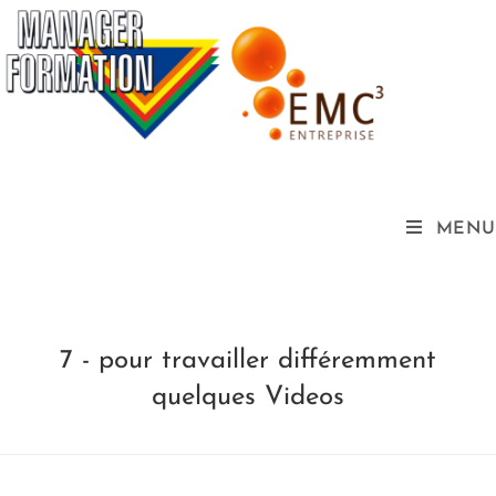
MENU
7 - pour travailler différemment
quelques Videos