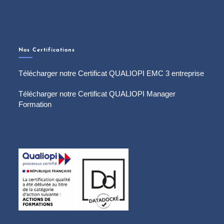
Nos Certifications
Télécharger notre Certificat QUALIOPI EMC 3 entreprise
Télécharger notre Certificat QUALIOPI Manager
Formation