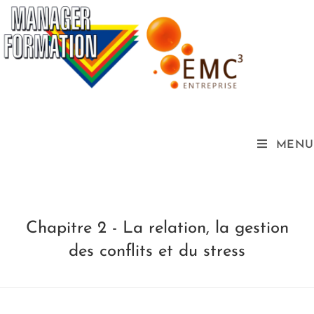
MENU
Chapitre 2 - La relation, la gestion
des conflits et du stress