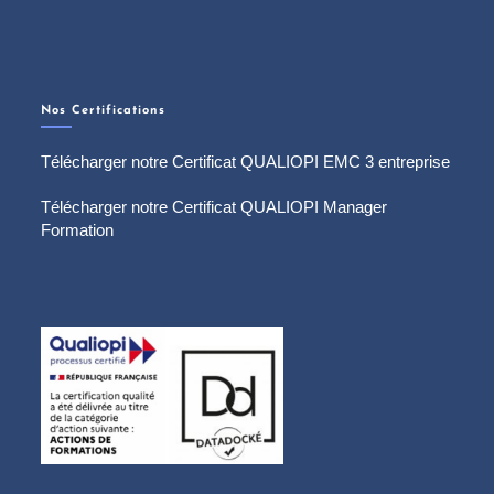
Nos Certifications
Télécharger notre Certificat QUALIOPI EMC 3 entreprise
Télécharger notre Certificat QUALIOPI Manager
Formation