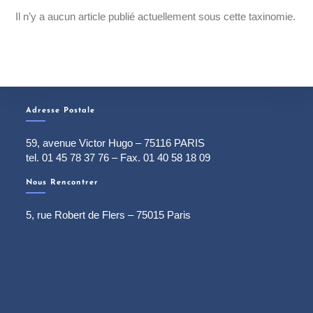
Il n’y a aucun article publié actuellement sous cette taxinomie.
Adresse Postale
59, avenue Victor Hugo – 75116 PARIS
tel. 01 45 78 37 76 – Fax. 01 40 58 18 09
Nous Rencontrer
5, rue Robert de Flers – 75015 Paris