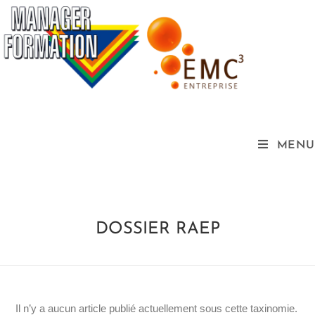
MENU
DOSSIER RAEP
Il n’y a aucun article publié actuellement sous cette taxinomie.