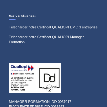
Nos Certifications
Télécharger notre Certificat QUALIOPI EMC 3 entreprise
Télécharger notre Certificat QUALIOPI Manager
Formation
MANAGER FORMATION IDD 0037017
EMC3 ENTREPRISE IDD 0036987