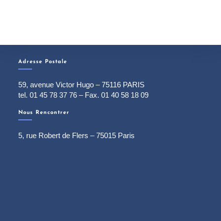
Adresse Postale
59, avenue Victor Hugo – 75116 PARIS
tel. 01 45 78 37 76 – Fax. 01 40 58 18 09
Nous Rencontrer
5, rue Robert de Flers – 75015 Paris