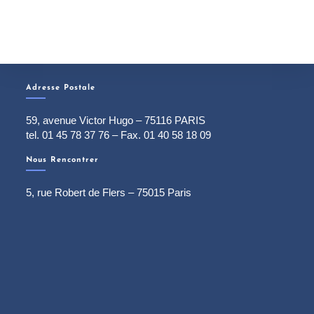
Adresse Postale
59, avenue Victor Hugo – 75116 PARIS
tel. 01 45 78 37 76 – Fax. 01 40 58 18 09
Nous Rencontrer
5, rue Robert de Flers – 75015 Paris