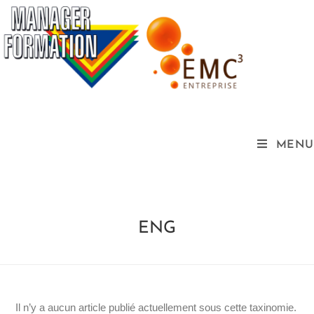
MENU
ENG
Il n’y a aucun article publié actuellement sous cette taxinomie.