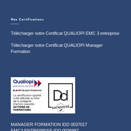
Nos Certifications
Télécharger notre Certificat QUALIOPI EMC 3 entreprise
Télécharger notre Certificat QUALIOPI Manager
Formation
MANAGER FORMATION IDD 0037017
EMC3 ENTREPRISE IDD 0036987