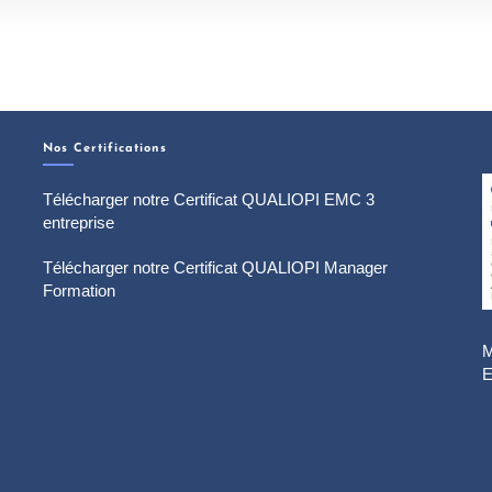
Nos Certifications
Télécharger notre Certificat QUALIOPI EMC 3
entreprise
Télécharger notre Certificat QUALIOPI Manager
Formation
M
E