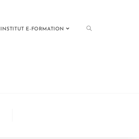
INSTITUT E-FORMATION