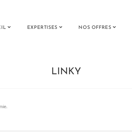
IL
EXPERTISES
NOS OFFRES
LINKY
mie.