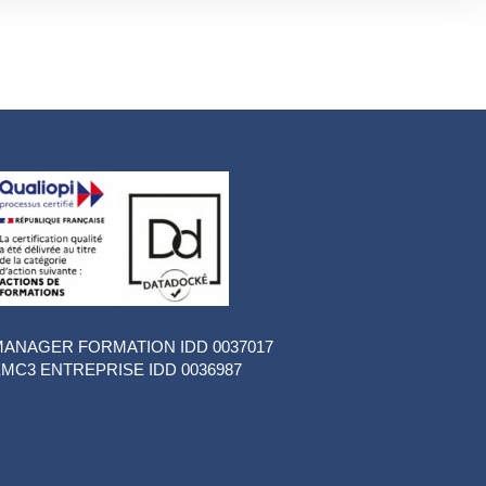
ANAGER FORMATION IDD 0037017
MC3 ENTREPRISE IDD 0036987