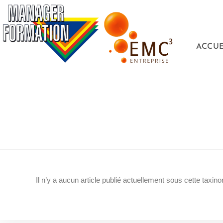
ACCUE
Il n’y a aucun article publié actuellement sous cette taxino