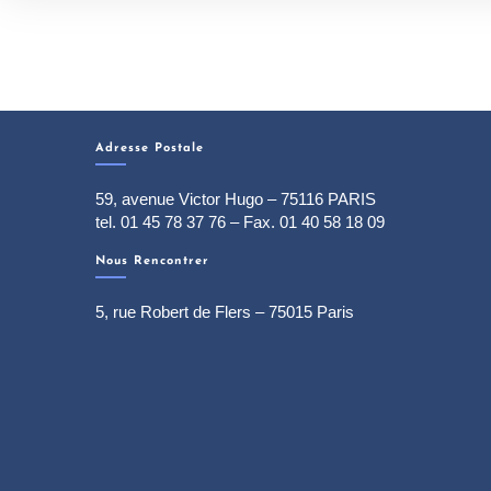
Adresse Postale
59, avenue Victor Hugo – 75116 PARIS
tel. 01 45 78 37 76 – Fax. 01 40 58 18 09
Nous Rencontrer
5, rue Robert de Flers – 75015 Paris