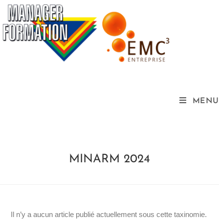
MENU
MINARM 2024
Il n’y a aucun article publié actuellement sous cette taxinomie.