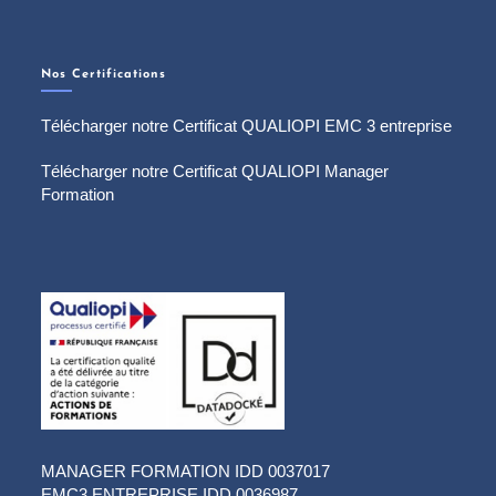
Nos Certifications
Télécharger notre Certificat QUALIOPI EMC 3 entreprise
Télécharger notre Certificat QUALIOPI Manager
Formation
MANAGER FORMATION IDD 0037017
EMC3 ENTREPRISE IDD 0036987