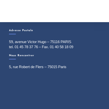
Adresse Postale
59, avenue Victor Hugo – 75116 PARIS
tel. 01 45 78 37 76 – Fax. 01 40 58 18 09
Nous Rencontrer
5, rue Robert de Flers – 75015 Paris