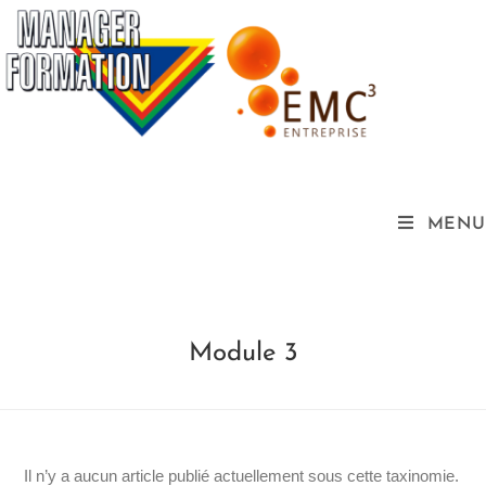
MENU
Module 3
Il n’y a aucun article publié actuellement sous cette taxinomie.