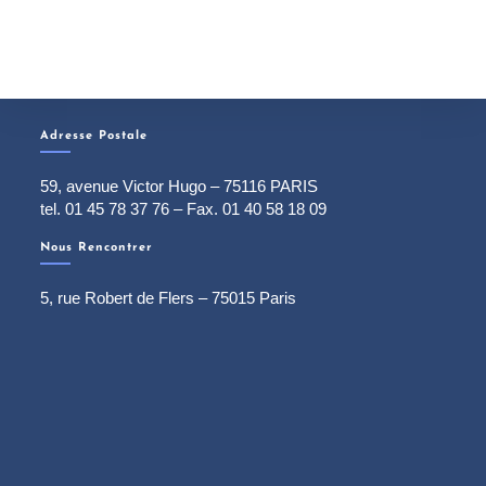
Adresse Postale
59, avenue Victor Hugo – 75116 PARIS
tel. 01 45 78 37 76 – Fax. 01 40 58 18 09
Nous Rencontrer
5, rue Robert de Flers – 75015 Paris