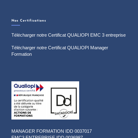
Nos Certifications
Télécharger notre Certificat QUALIOPI EMC 3 entreprise
Télécharger notre Certificat QUALIOPI Manager
Formation
MANAGER FORMATION IDD 0037017
EMC3 ENTREPRISE IDD 0036987