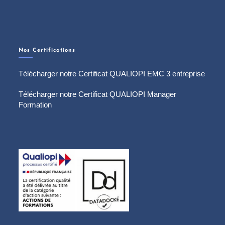
Nos Certifications
Télécharger notre Certificat QUALIOPI EMC 3 entreprise
Télécharger notre Certificat QUALIOPI Manager
Formation