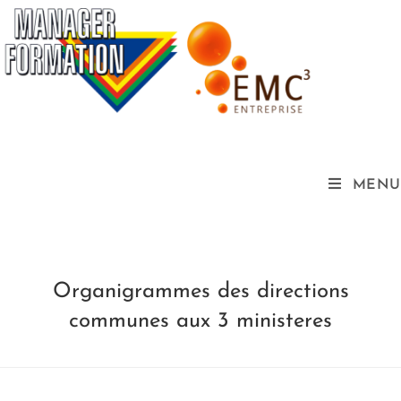
MENU
Organigrammes des directions
communes aux 3 ministeres