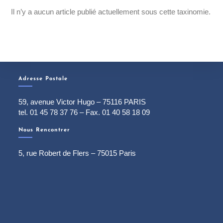
Il n’y a aucun article publié actuellement sous cette taxinomie.
Adresse Postale
59, avenue Victor Hugo – 75116 PARIS
tel. 01 45 78 37 76 – Fax. 01 40 58 18 09
Nous Rencontrer
5, rue Robert de Flers – 75015 Paris