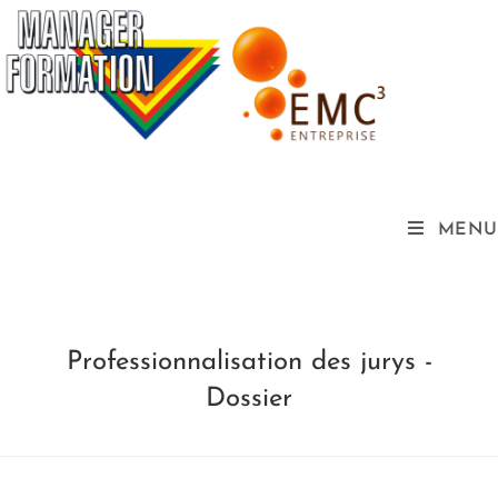
MENU
Professionnalisation des jurys -
Dossier