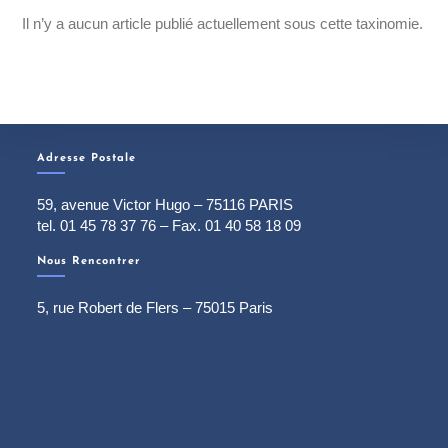
Il n’y a aucun article publié actuellement sous cette taxinomie.
Adresse Postale
59, avenue Victor Hugo – 75116 PARIS
tel. 01 45 78 37 76 – Fax. 01 40 58 18 09
Nous Rencontrer
5, rue Robert de Flers – 75015 Paris