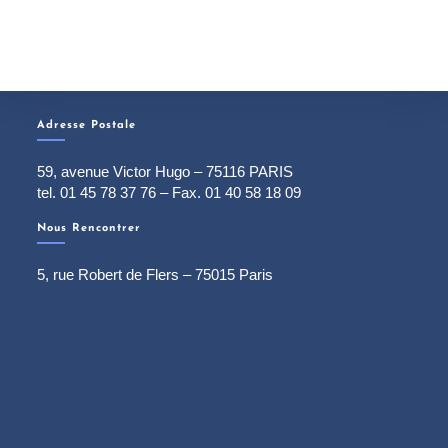
Adresse Postale
59, avenue Victor Hugo – 75116 PARIS
tel. 01 45 78 37 76 – Fax. 01 40 58 18 09
Nous Rencontrer
5, rue Robert de Flers – 75015 Paris