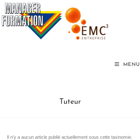
MENU
Tuteur
Il n’y a aucun article publié actuellement sous cette taxinomie.