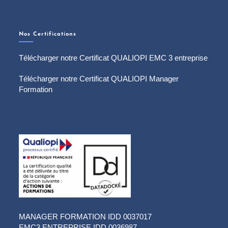
Nos Certifications
Télécharger notre Certificat QUALIOPI EMC 3 entreprise
Télécharger notre Certificat QUALIOPI Manager
Formation
MANAGER FORMATION IDD 0037017
EMC3 ENTREPRISE IDD 0036987