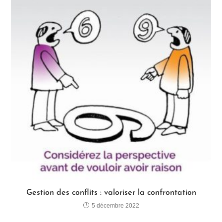
Gestion des conflits : valoriser la confrontation
5 décembre 2022