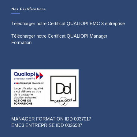
Nos Certifications
Télécharger notre Certificat QUALIOPI EMC 3 entreprise
Télécharger notre Certificat QUALIOPI Manager
Formation
MANAGER FORMATION IDD 0037017
EMC3 ENTREPRISE IDD 0036987