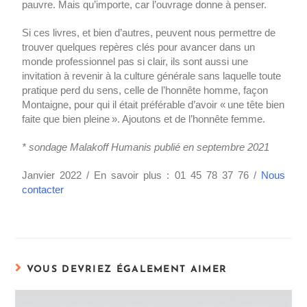
pauvre. Mais qu’importe, car l’ouvrage donne à penser.
Si ces livres, et bien d’autres, peuvent nous permettre de
trouver quelques repères clés pour avancer dans un
monde professionnel pas si clair, ils sont aussi une
invitation à revenir à la culture générale sans laquelle toute
pratique perd du sens, celle de l’honnête homme, façon
Montaigne, pour qui il était préférable d’avoir « une tête bien
faite que bien pleine ». Ajoutons et de l’honnête femme.
* sondage Malakoff Humanis publié en septembre 2021
Janvier 2022 / En savoir plus : 01 45 78 37 76 /
Nous
contacter
VOUS DEVRIEZ ÉGALEMENT AIMER