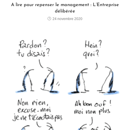
A lire pour repenser le management : L’Entreprise
délibérée
24 novembre 2020