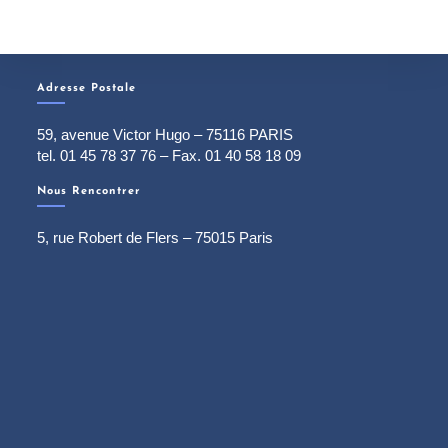
Adresse Postale
59, avenue Victor Hugo – 75116 PARIS
tel. 01 45 78 37 76 – Fax. 01 40 58 18 09
Nous Rencontrer
5, rue Robert de Flers – 75015 Paris